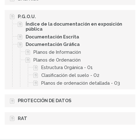
P.G.O.U.
Índice de la documentación en exposición
pública
Documentación Escrita
Documentación Gráfica
Planos de Información
Planos de Ordenación
Estructura Orgánica - O1
Clasificación del suelo - O2
Planos de ordenación detallada - O3
PROTECCIÓN DE DATOS
RAT