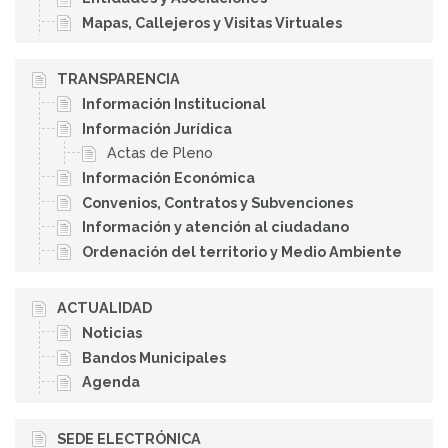
Mapas, Callejeros y Visitas Virtuales
TRANSPARENCIA
Información Institucional
Información Jurídica
Actas de Pleno
Información Económica
Convenios, Contratos y Subvenciones
Información y atención al ciudadano
Ordenación del territorio y Medio Ambiente
ACTUALIDAD
Noticias
Bandos Municipales
Agenda
SEDE ELECTRÓNICA