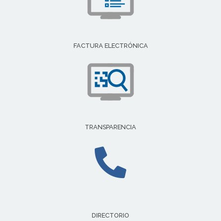
FACTURA ELECTRÓNICA
TRANSPARENCIA
DIRECTORIO