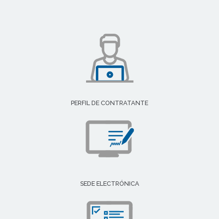
PERFIL DE CONTRATANTE
SEDE ELECTRÓNICA