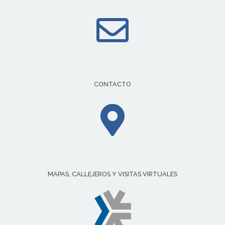
CONTACTO
MAPAS, CALLEJEROS Y VISITAS VIRTUALES