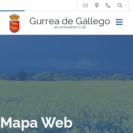
Buscar
Gurrea de Gállego
AYUNTAMIENTO DE
Mapa Web