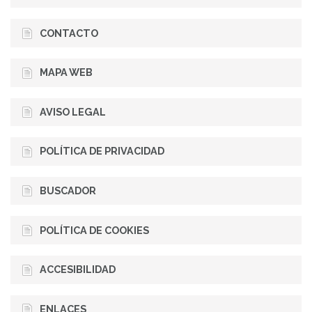
CONTACTO
MAPA WEB
AVISO LEGAL
POLÍTICA DE PRIVACIDAD
BUSCADOR
POLÍTICA DE COOKIES
ACCESIBILIDAD
ENLACES