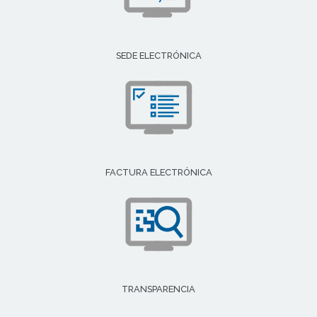
SEDE ELECTRÓNICA
FACTURA ELECTRÓNICA
TRANSPARENCIA