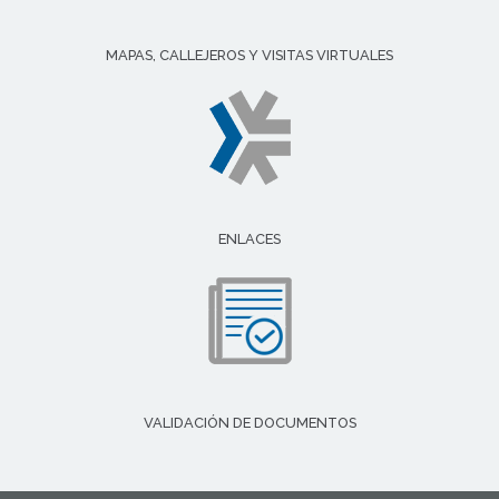
MAPAS, CALLEJEROS Y VISITAS VIRTUALES
ENLACES
VALIDACIÓN DE DOCUMENTOS