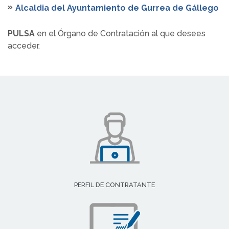
Alcaldia del Ayuntamiento de Gurrea de Gállego
PULSA
en el Órgano de Contratación al que desees
acceder.
PERFIL DE CONTRATANTE