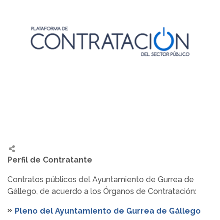
Perfil de Contratante
Contratos públicos del Ayuntamiento de Gurrea de
Gállego, de acuerdo a los Órganos de Contratación:
Pleno del Ayuntamiento de Gurrea de Gállego