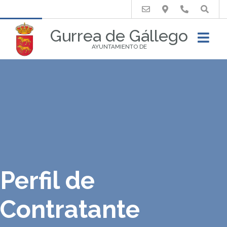
Buscar
Gurrea de Gállego
AYUNTAMIENTO DE
Perfil de
Contratante