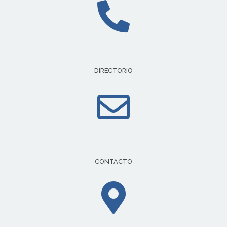
DIRECTORIO
CONTACTO