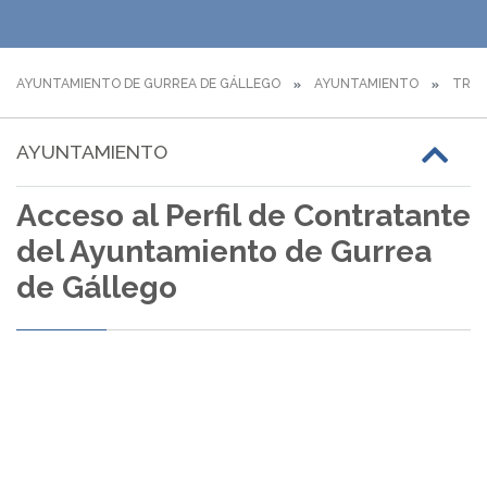
AYUNTAMIENTO DE GURREA DE GÁLLEGO
AYUNTAMIENTO
TRÁM
AYUNTAMIENTO
Acceso al Perfil de Contratante
del Ayuntamiento de Gurrea
de Gállego