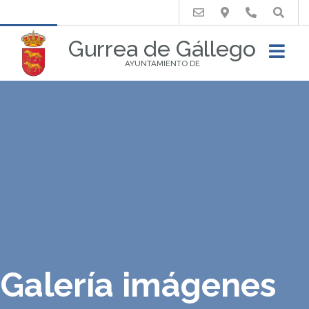
Buscar
Gurrea de Gállego
AYUNTAMIENTO DE
Galería imágenes