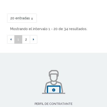
20 entradas
Mostrando el intervalo 1 - 20 de 34 resultados.
1
2
PERFIL DE CONTRATANTE