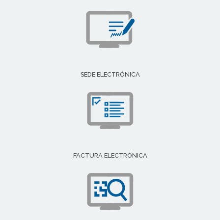
SEDE ELECTRÓNICA
FACTURA ELECTRÓNICA