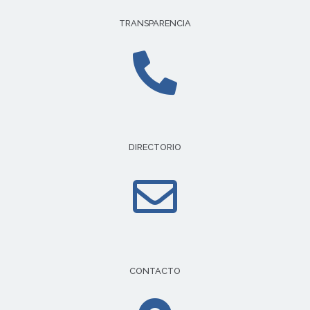
TRANSPARENCIA
DIRECTORIO
CONTACTO