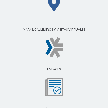
MAPAS, CALLEJEROS Y VISITAS VIRTUALES
ENLACES