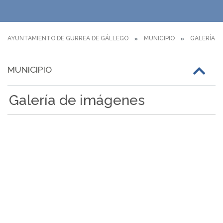
AYUNTAMIENTO DE GURREA DE GÁLLEGO
MUNICIPIO
GALERÍA I
MUNICIPIO
Galería de imágenes