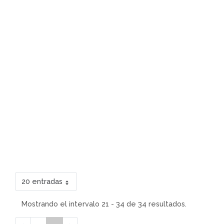
20 entradas
Mostrando el intervalo 21 - 34 de 34 resultados.