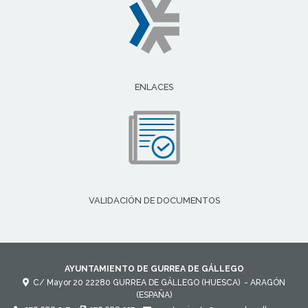
ENLACES
VALIDACIÓN DE DOCUMENTOS
AYUNTAMIENTO DE GURREA DE GÁLLEGO
C/ Mayor 20
22280
GURREA DE GÁLLEGO (HUESCA)
- ARAGÓN
(ESPAÑA)