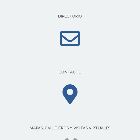
DIRECTORIO
CONTACTO
MAPAS, CALLEJEROS Y VISITAS VIRTUALES