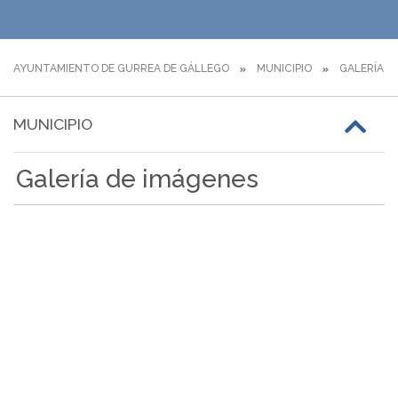
AYUNTAMIENTO DE GURREA DE GÁLLEGO
MUNICIPIO
GALERÍA I
MUNICIPIO
Galería de imágenes