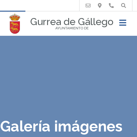
Buscar
Gurrea de Gállego
AYUNTAMIENTO DE
Galería imágenes