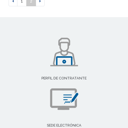
1
2
PERFIL DE CONTRATANTE
SEDE ELECTRÓNICA