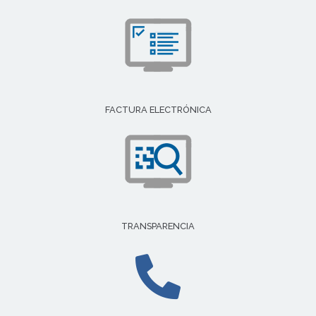
FACTURA ELECTRÓNICA
TRANSPARENCIA