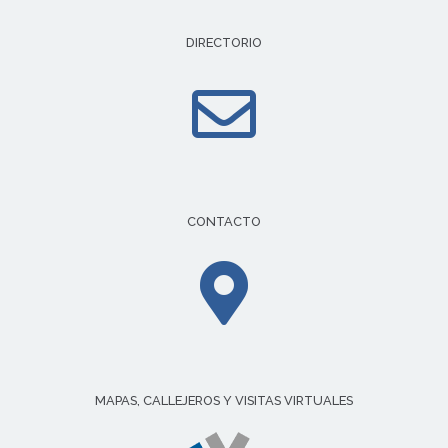
DIRECTORIO
CONTACTO
MAPAS, CALLEJEROS Y VISITAS VIRTUALES