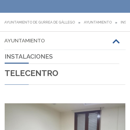
AYUNTAMIENTO DE GURREA DE GÁLLEGO
AYUNTAMIENTO
INST
AYUNTAMIENTO
INSTALACIONES
TELECENTRO