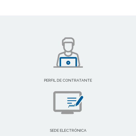
PERFIL DE CONTRATANTE
SEDE ELECTRÓNICA