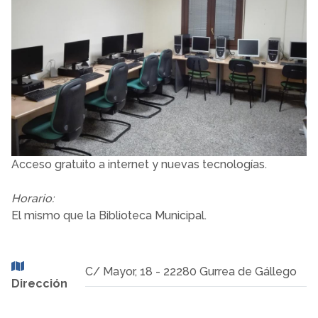
Acceso gratuito a internet y nuevas tecnologías.
Horario:
El mismo que la Biblioteca Municipal.
C/ Mayor, 18 - 22280 Gurrea de Gállego
Dirección