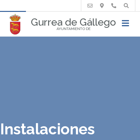
Buscar
Gurrea de Gállego
AYUNTAMIENTO DE
Instalaciones