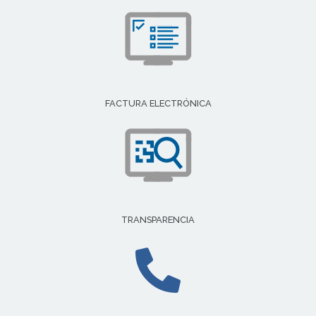
FACTURA ELECTRÓNICA
TRANSPARENCIA