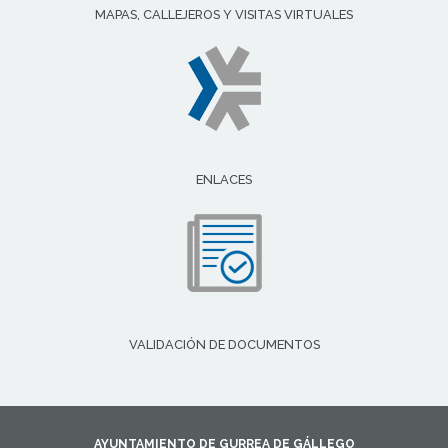
MAPAS, CALLEJEROS Y VISITAS VIRTUALES
ENLACES
VALIDACIÓN DE DOCUMENTOS
AYUNTAMIENTO DE GURREA DE GÁLLEGO