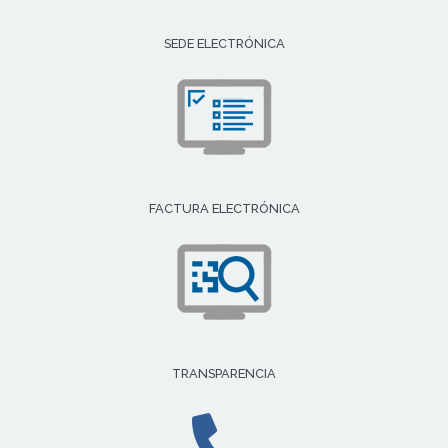
SEDE ELECTRÓNICA
FACTURA ELECTRÓNICA
TRANSPARENCIA