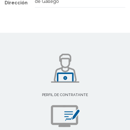
de Gállego
Dirección
PERFIL DE CONTRATANTE