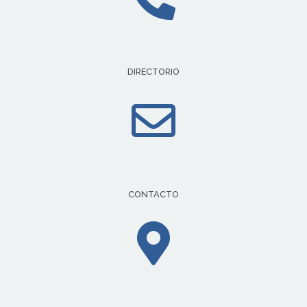
DIRECTORIO
CONTACTO