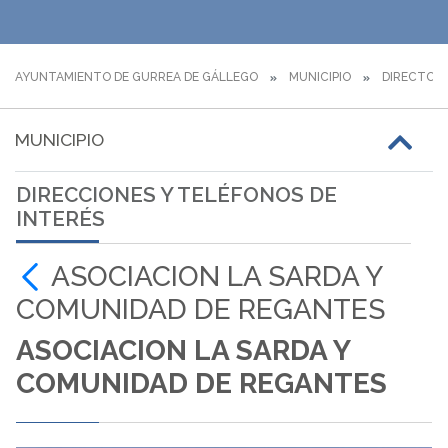
AYUNTAMIENTO DE GURREA DE GÁLLEGO
MUNICIPIO
DIRECTORI
MUNICIPIO
DIRECCIONES Y TELÉFONOS DE
INTERÉS
ASOCIACION LA SARDA Y
COMUNIDAD DE REGANTES
ASOCIACION LA SARDA Y
COMUNIDAD DE REGANTES