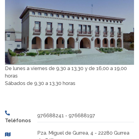
De lunes a viernes de 9,30 a 13,30 y de 16,00 a 19,00
horas
Sábados de 9,30 a 13,30 horas
976688241 - 976688197
Teléfonos
Pza. Miguel de Gurrea, 4 - 22280 Gurrea