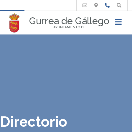
Buscar
Gurrea de Gállego
AYUNTAMIENTO DE
Directorio