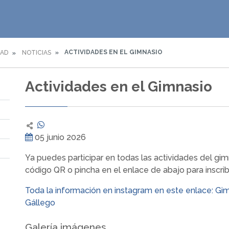
ACTIVIDADES EN EL GIMNASIO
DAD
NOTICIAS
Actividades en el Gimnasio
05 junio 2026
Ya puedes participar en todas las actividades del gim
código QR o pincha en el enlace de abajo para inscribi
Toda la información en instagram en este enlace: Gi
Gállego
Galería imágenes